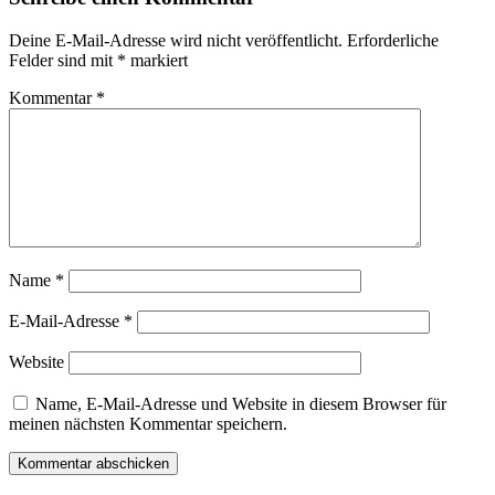
Deine E-Mail-Adresse wird nicht veröffentlicht.
Erforderliche
Felder sind mit
*
markiert
Kommentar
*
Name
*
E-Mail-Adresse
*
Website
Name, E-Mail-Adresse und Website in diesem Browser für
meinen nächsten Kommentar speichern.