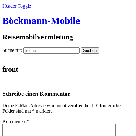
Header Toggle
Böckmann-Mobile
Reisemobilvermietung
Suche für:
front
Schreibe einen Kommentar
Deine E-Mail-Adresse wird nicht veröffentlicht.
Erforderliche
Felder sind mit
*
markiert
Kommentar
*