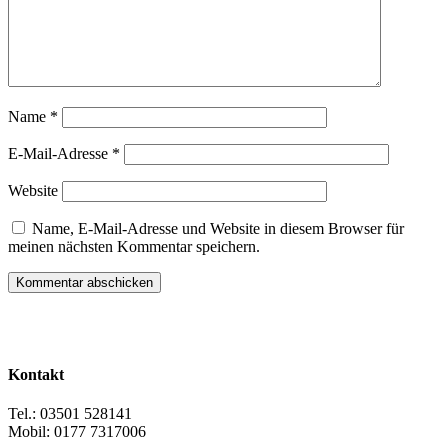
Name
*
E-Mail-Adresse
*
Website
Name, E-Mail-Adresse und Website in diesem Browser für
meinen nächsten Kommentar speichern.
Kontakt
Tel.: 03501 528141
Mobil: 0177 7317006