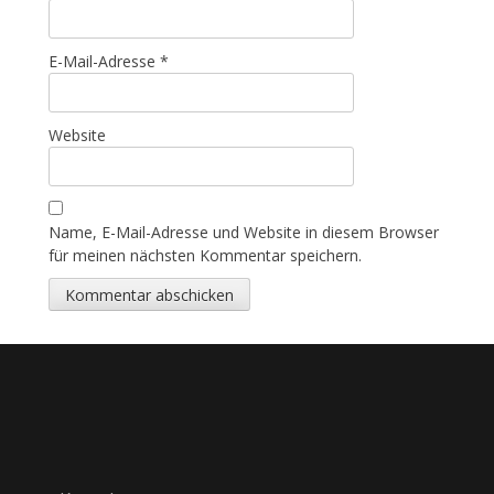
E-Mail-Adresse
*
Website
Name, E-Mail-Adresse und Website in diesem Browser
für meinen nächsten Kommentar speichern.